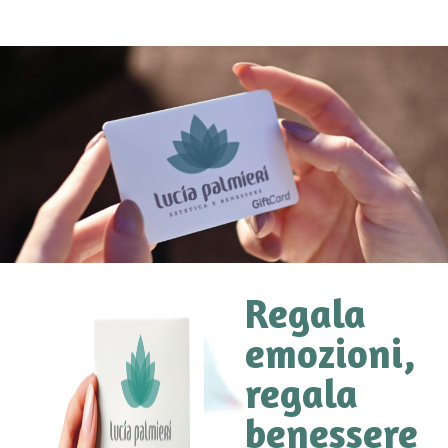
Regala
emozioni,
regala
benessere