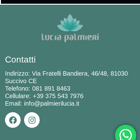
Contatti
Indirizzo: Via Fratelli Bandiera, 46/48, 81030
Succivo CE
Telefono: 081 891 8463
Cellulare: +39 375 543 7976
Email: info@palmierilucia.it